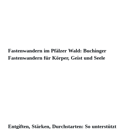
Fastenwandern im Pfälzer Wald: Buchinger
Fastenwandern für Körper, Geist und Seele
Entgiften, Stärken, Durchstarten: So unterstützt