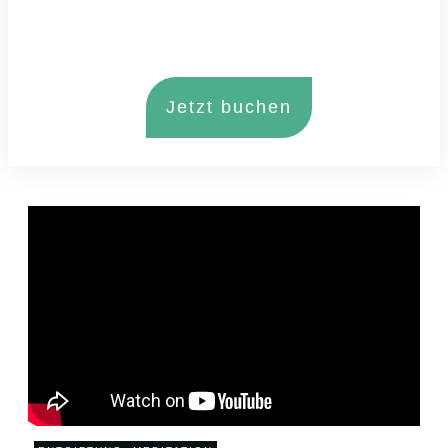
Jetzt buchen