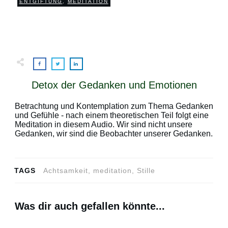
0
ENTGIFTUNG
,
MEDITATION
COMMENTS
Detox der Gedanken und Emotionen
Betrachtung und Kontemplation zum Thema Gedanken
und Gefühle - nach einem theoretischen Teil folgt eine
Meditation in diesem Audio. Wir sind nicht unsere
Gedanken, wir sind die Beobachter unserer Gedanken.
TAGS
Achtsamkeit, meditation, Stille
Was dir auch gefallen könnte...