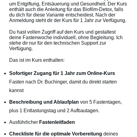
um Entgiftung, Entsäuerung und Gesundheit. Der Kurs
enthält auch die Anleitung für das Biofilm-Detox, falls
du dich für diese Variante entscheidest. Nach der
Anmeldung steht dir der Kurs für 1 Jahr zur Verfügung.
Du hast vollen Zugriff auf den Kurs und gestaltest
deine Fastenwoche individuell, ohne Begleitung. Ich
stehe dir nur für den technischen Support zur
Verfügung.
Das ist im Kurs enthalten:
Sofortiger Zugang für 1 Jahr zum Online-Kurs
Fasten nach Dr. Buchinger, damit du direkt starten
kannst
Beschreibung und Ablaufplan
von 5 Fastentagen,
plus 1 Entlastungstag und 2 Aufbautagen.
Ausführlicher
Fastenleitfaden
Checkliste
für die optimale Vorbereitung
deines