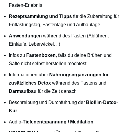
Fasten-Erlebnis
Rezeptsammlung und Tipps
für die Zubereitung für
Entlastungstag, Fastentage und Aufbautage
Anwendungen
während des Fasten (Abführen,
Einläufe, Leberwickel, ..)
Infos zu
Fastenboxen
, falls du deine Brühen und
Säfte nicht selbst herstellen möchtest
Informationen über
Nahrungsergänzungen für
zusätzliches Detox
während des Fastens und
Darmaufbau
für die Zeit danach
Beschreibung und Durchführung der
Biofilm-Detox-
Kur
Audio-
Tiefenentspannung / Meditation