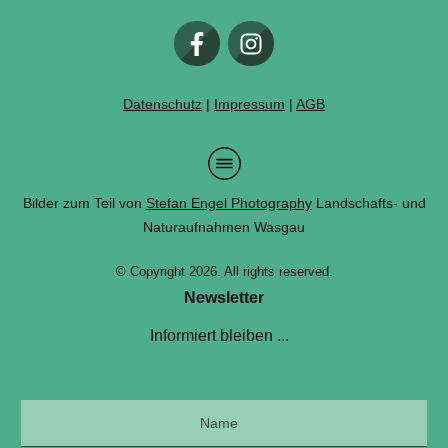
Datenschutz
|
Impressum
|
AGB
Bilder zum Teil von
Stefan Engel Photography
Landschafts- und
Naturaufnahmen Wasgau
© Copyright
2026
. All rights reserved.
Newsletter
Informiert bleiben ...