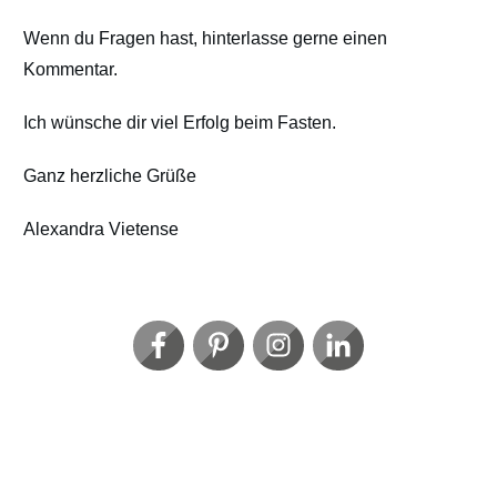
Wenn du Fragen hast, hinterlasse gerne einen
Kommentar.
Ich wünsche dir viel Erfolg beim Fasten.
Ganz herzliche Grüße
Alexandra Vietense