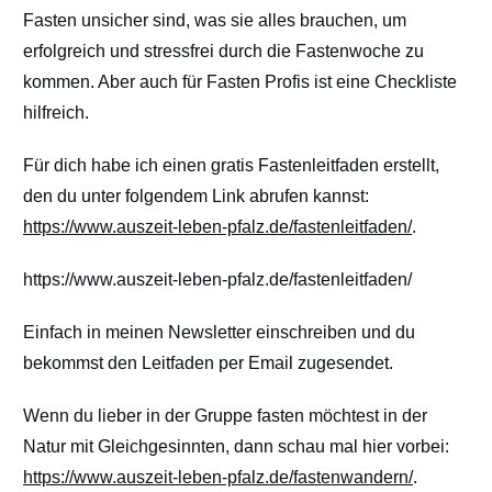
Fasten unsicher sind, was sie alles brauchen, um
erfolgreich und stressfrei durch die Fastenwoche zu
kommen. Aber auch für Fasten Profis ist eine Checkliste
hilfreich.
Für dich habe ich einen gratis Fastenleitfaden erstellt,
den du unter folgendem Link abrufen kannst:
https://www.auszeit-leben-pfalz.de/fastenleitfaden/
.
https://www.auszeit-leben-pfalz.de/fastenleitfaden/
Einfach in meinen Newsletter einschreiben und du
bekommst den Leitfaden per Email zugesendet.
Wenn du lieber in der Gruppe fasten möchtest in der
Natur mit Gleichgesinnten, dann schau mal hier vorbei:
https://www.auszeit-leben-pfalz.de/fastenwandern/
.