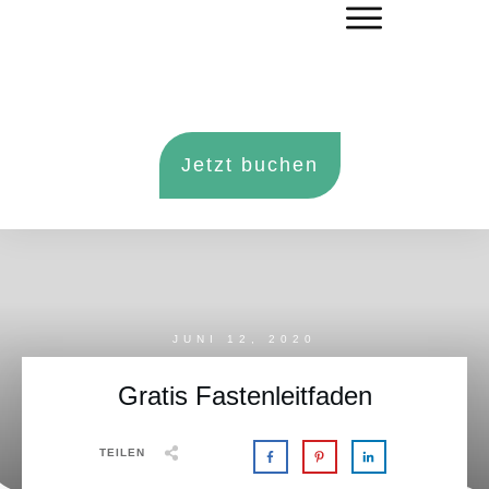
Jetzt buchen
JUNI 12, 2020
Gratis Fastenleitfaden
TEILEN