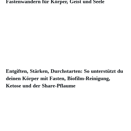
Fastenwandern für Körper, Geist und Seele
Entgiften, Stärken, Durchstarten: So unterstützt du
deinen Körper mit Fasten, Biofilm-Reinigung,
Ketose und der Share-Pflaume