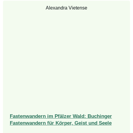
Alexandra Vietense
Fastenwandern im Pfälzer Wald: Buchinger
Fastenwandern für Körper, Geist und Seele