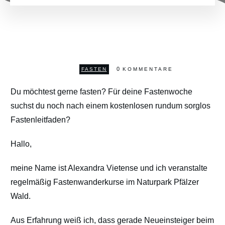
0
FASTEN
KOMMENTARE
Du möchtest gerne fasten? Für deine Fastenwoche
suchst du noch nach einem kostenlosen rundum sorglos
Fastenleitfaden?
Hallo,
meine Name ist Alexandra Vietense und ich veranstalte
regelmäßig Fastenwanderkurse im Naturpark Pfälzer
Wald.
Aus Erfahrung weiß ich, dass gerade Neueinsteiger beim