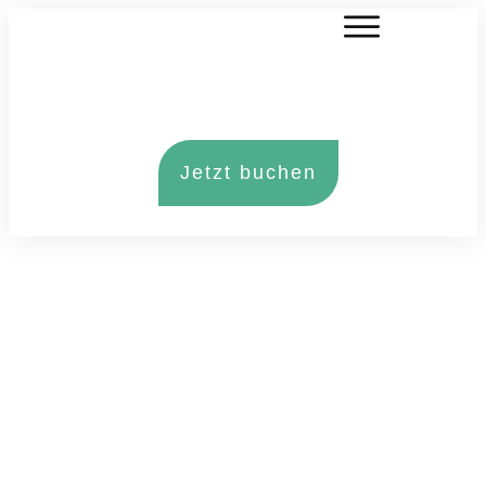
Jetzt buchen