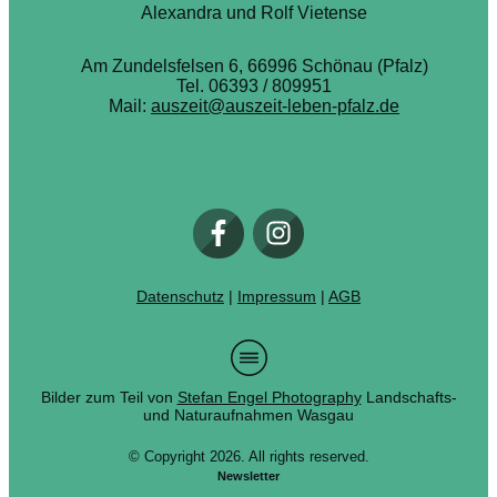
Alexandra und Rolf Vietense
Am Zundelsfelsen 6, 66996 Schönau (Pfalz)
Tel. 06393 / 809951
Mail:
auszeit@auszeit-leben-pfalz.de
Datenschutz
|
Impressum
|
AGB
Bilder zum Teil von
Stefan Engel Photography
Landschafts-
und Naturaufnahmen Wasgau
© Copyright
2026
. All rights reserved.
Newsletter