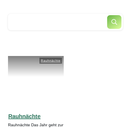
Rauhnächte
Rauhnächte
Rauhnächte Das Jahr geht zur