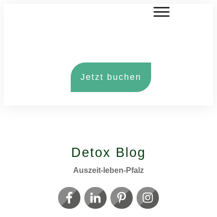
Jetzt buchen
Detox Blog
Auszeit-leben-Pfalz